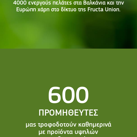
4000 ενεργούς πελάτες στα Βαλκάνια και την
Ευρώπη χάρη στο δίκτυο της Fructa Union.
600
ΠΡΟΜΗΘΕΥΤΕΣ
μας τροφοδοτούν καθημερινά
με προϊόντα υψηλών