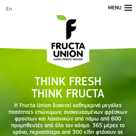
Jump to navigation
MENU
En
THINK FRESH
THINK FRUCTA
Η Fructa Union διακινεί καθημερινά μεγάλες
ποσότητες επώνυμων, συσκευασμένων φρέσκων
φρούτων και λαχανικών από πάμω από 600
προμηθευτές από όλο τον κόσμο. 365 μέρες το
χρόνο, περισσότερα από 300 είδη φτάνουν σε