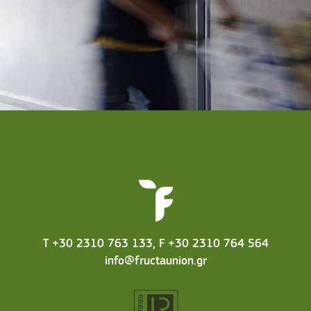
T +30 2310 763 133
F +30 2310 764 564
info@fructaunion.gr