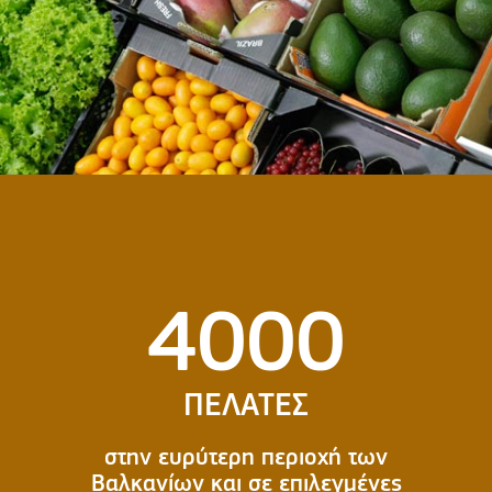
4000
ΠΕΛΑΤΕΣ
στην ευρύτερη περιοχή των
Βαλκανίων και σε επιλεγμένες