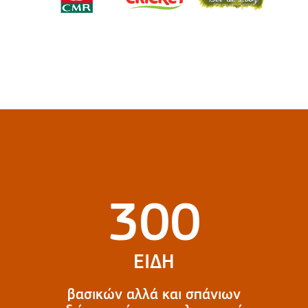
300
ΕΙΔΗ
βασικών αλλά και σπάνιων