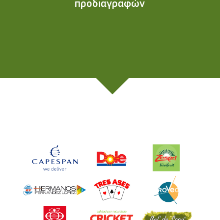
προδιαγραφών